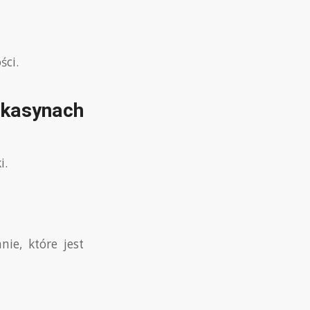
ści.
 kasynach
i.
ie, które jest