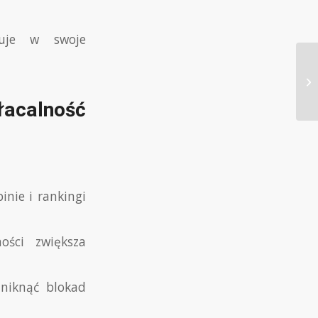
tuje w swoje
Na
Wo
acalność
inie i rankingi
ości zwiększa
niknąć blokad