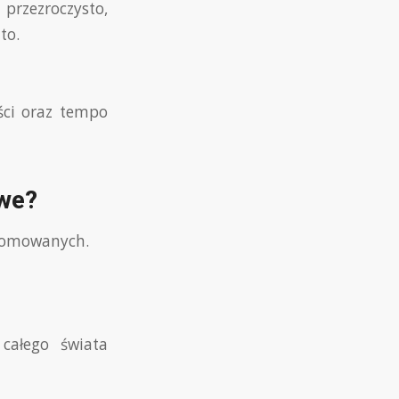
 przezroczysto,
to.
ści oraz tempo
owe?
enomowanych.
całego świata