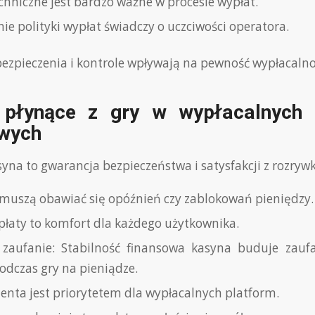
chniczne jest bardzo ważne w procesie wypłat.
nie polityki wypłat świadczy o uczciwości operatora.
zpieczenia i kontrole wpływają na pewność wypłacalno
 płynące z gry w wypłacalnych
owych
yna to gwarancja bezpieczeństwa i satysfakcji z rozrywk
 muszą obawiać się opóźnień czy zablokowań pieniędzy.
płaty to komfort dla każdego użytkownika.
zaufanie: Stabilność finansowa kasyna buduje zaufan
odczas gry na pieniądze.
ienta jest priorytetem dla wypłacalnych platform.