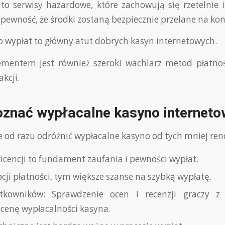
to serwisy hazardowe, które zachowują się rzetelnie i
pewność, że środki zostaną bezpiecznie przelane na kon
 wypłat to główny atut dobrych kasyn internetowych.
mentem jest również szeroki wachlarz metod płatno
akcji.
oznać wypłacalne kasyno internet
e od razu odróżnić wypłacalne kasyno od tych mniej r
licencji to fundament zaufania i pewności wypłat.
pcji płatności, tym większe szanse na szybką wypłatę.
tkowników: Sprawdzenie ocen i recenzji graczy z 
cenę wypłacalności kasyna.