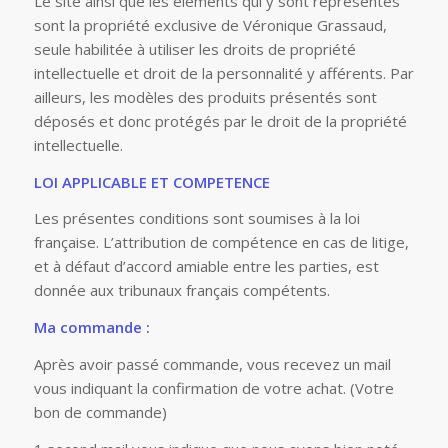
Le site ainsi que les éléments qui y sont représentés
sont la propriété exclusive de Véronique Grassaud,
seule habilitée à utiliser les droits de propriété
intellectuelle et droit de la personnalité y afférents. Par
ailleurs, les modèles des produits présentés sont
déposés et donc protégés par le droit de la propriété
intellectuelle.
LOI APPLICABLE ET COMPETENCE
Les présentes conditions sont soumises à la loi
française. L’attribution de compétence en cas de litige,
et à défaut d’accord amiable entre les parties, est
donnée aux tribunaux français compétents.
Ma commande :
Après avoir passé commande, vous recevez un mail
vous indiquant la confirmation de votre achat. (Votre
bon de commande)