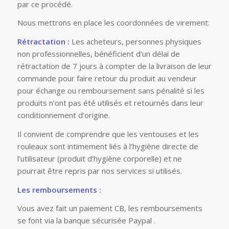
par ce procédé.
Nous mettrons en place les coordonnées de virement.
Rétractation :
Les acheteurs, personnes physiques
non professionnelles, bénéficient d’un délai de
rétractation de 7 jours à compter de la livraison de leur
commande pour faire retour du produit au vendeur
pour échange ou remboursement sans pénalité si les
produits n’ont pas été utilisés et retournés dans leur
conditionnement d’origine.
Il convient de comprendre que les ventouses et les
rouleaux sont intimement liés à l’hygiène directe de
l’utilisateur (produit d’hygiène corporelle) et ne
pourrait être repris par nos services si utilisés.
Les remboursements :
Vous avez fait un paiement CB, les remboursements
se font via la banque sécurisée Paypal .