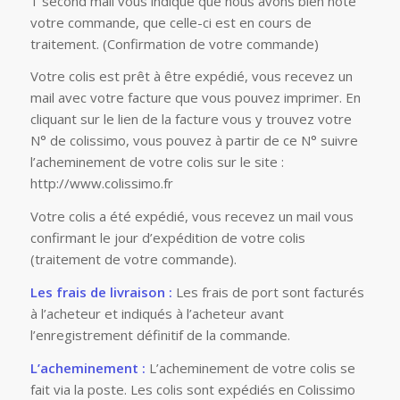
1 second mail vous indique que nous avons bien noté
votre commande, que celle-ci est en cours de
traitement. (Confirmation de votre commande)
Votre colis est prêt à être expédié, vous recevez un
mail avec votre facture que vous pouvez imprimer. En
cliquant sur le lien de la facture vous y trouvez votre
N° de colissimo, vous pouvez à partir de ce N° suivre
l’acheminement de votre colis sur le site :
http://www.colissimo.fr
Votre colis a été expédié, vous recevez un mail vous
confirmant le jour d’expédition de votre colis
(traitement de votre commande).
Les frais de livraison :
Les frais de port sont facturés
à l’acheteur et indiqués à l’acheteur avant
l’enregistrement définitif de la commande.
L’acheminement :
L’acheminement de votre colis se
fait via la poste. Les colis sont expédiés en Colissimo