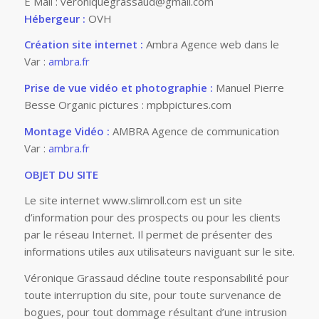
E Mail : veroniquegrassaud@gmail.com
Hébergeur :
OVH
Création site internet :
Ambra Agence web dans le
Var :
ambra.fr
Prise de vue vidéo et photographie :
Manuel Pierre
Besse Organic pictures : mpbpictures.com
Montage Vidéo :
AMBRA Agence de communication
Var :
ambra.fr
OBJET DU SITE
Le site internet www.slimroll.com est un site
d’information pour des prospects ou pour les clients
par le réseau Internet. Il permet de présenter des
informations utiles aux utilisateurs naviguant sur le site.
Véronique Grassaud décline toute responsabilité pour
toute interruption du site, pour toute survenance de
bogues, pour tout dommage résultant d’une intrusion