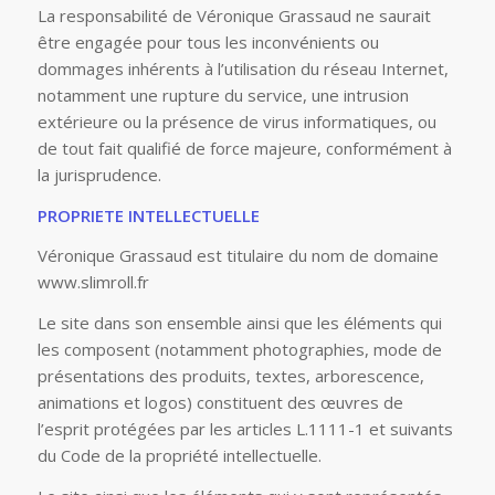
La responsabilité de Véronique Grassaud ne saurait
être engagée pour tous les inconvénients ou
dommages inhérents à l’utilisation du réseau Internet,
notamment une rupture du service, une intrusion
extérieure ou la présence de virus informatiques, ou
de tout fait qualifié de force majeure, conformément à
la jurisprudence.
PROPRIETE INTELLECTUELLE
Véronique Grassaud est titulaire du nom de domaine
www.slimroll.fr
Le site dans son ensemble ainsi que les éléments qui
les composent (notamment photographies, mode de
présentations des produits, textes, arborescence,
animations et logos) constituent des œuvres de
l’esprit protégées par les articles L.1111-1 et suivants
du Code de la propriété intellectuelle.