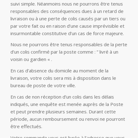
suivi simple. Néanmoins nous ne pourrons être tenus
responsables des conséquences dues à un retard de
livraison ou à une perte de colis causés par un tiers ou
par votre fait ou en raison d’une cause imprévisible et
insurmontable constitutive d’un cas de force majeure.
Nous ne pourrons être tenus responsables de la perte
d’un colis confirmé par la poste comme : ” livré à un
voisin ou gardien « .
En cas d’absence du domicile au moment de la
livraison, votre colis sera mis à disposition dans le
bureau de poste de votre ville.
En cas de non réception d’un colis dans les délais
indiqués, une enquête est menée auprès de la Poste
et peut prendre plusieurs semaines. Durant cette
période, aucun remboursement ou renvoi ne pourront
être effectués.
Votre commande vous est livrée à l’adresse que vous