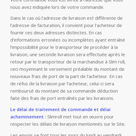
nous avez indiquée lors de votre commande.
Dans le cas où l’adresse de livraison est différente de
l’adresse de facturation, il convient pour l’acheteur de
fournir ces deux adresses distinctes. En cas
d’informations erronées ou incomplètes ayant entraîné
l’impossibilité pour le transporteur de procéder à la
livraison, une seconde livraison sera effectuée après le
retour par le transporteur de la marchandise à Slim roll,
ceci moyennant le versement préalable du montant de
nouveaux frais de port de la part de l’acheteur. En cas
de refus de la livraison par l’acheteur, celui-ci sera
remboursé du montant de sa commande déduction
faite des frais de port entraînés par les livraisons.
Le délai de traitement de commande et délai
acheminement :
Slimroll met tout en œuvre pour
respecter les délais de livraison mentionnés sur le Site.
Les envois se font tous les jours du lundi au vendredi.