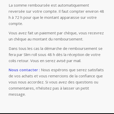
La somme remboursée est automatiquement
reversée sur votre compte. Il faut compter environ 48
h à 72 h pour que le montant apparaisse sur votre
compte.
Vous avez fait un paiement par chèque, vous recevrez
un chèque au montant du remboursement.
Dans tous les cas la démarche de remboursement se
fera par Slim roll sous 48 h dès la réception de votre
colis retour. Vous en serez avisé par mail.
Nous contacter :
Nous espérons que serez satisfaits
de vos achats et vous remercions de la confiance que
vous nous accordez. Si vous avez des questions ou
commentaires, n’hésitez pas à laisser un petit
message.