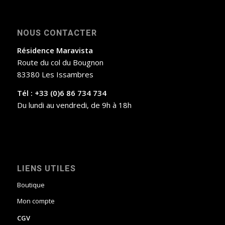
NOUS CONTACTER
Résidence Maravista
Route du col du Bougnon
83380 Les Issambres
Tél : +33 (0)6 86 734 734
Du lundi au vendredi, de 9h à 18h
LIENS UTILES
Boutique
Mon compte
CGV