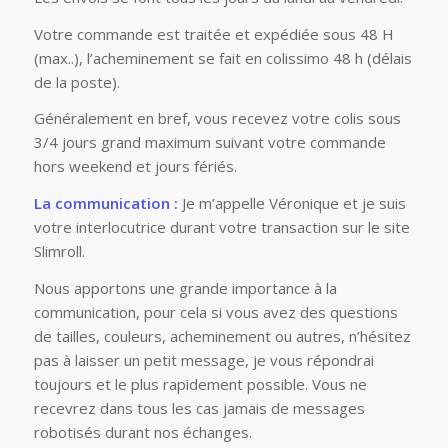
Votre commande est traitée et expédiée sous 48 H
(max..), l’acheminement se fait en colissimo 48 h (délais
de la poste).
Généralement en bref, vous recevez votre colis sous
3/4 jours grand maximum suivant votre commande
hors weekend et jours fériés.
La communication :
Je m’appelle Véronique et je suis
votre interlocutrice durant votre transaction sur le site
Slimroll.
Nous apportons une grande importance à la
communication, pour cela si vous avez des questions
de tailles, couleurs, acheminement ou autres, n’hésitez
pas à laisser un petit message, je vous répondrai
toujours et le plus rapidement possible. Vous ne
recevrez dans tous les cas jamais de messages
robotisés durant nos échanges.