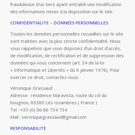
frauduleuse d’un tiers ayant entraîné une modification
des informations mises à la disposition sur le site.
CONFIDENTIALITE – DONNEES PERSONNELLES
Toutes les données personnelles recueillies sur le site
sont traitées avec la plus stricte confidentialité. Nous
vous rappelons que vous disposez d’un droit d’accès,
de modification, de rectification et de suppression des
données qui vous concernent (art. 34 de la loi
« Informatique et Libertés » du 6 janvier 1978). Pour
exercer ce droit, contactez-nous.
Véronique Grassaud
Adresse : résidence Maravista, route du col du
bougnon, 83380 Les Issambres ( France )
Tel : +33 (0) 06 86 734 734
Mail : veroniquegrassaud@gmail.com
RESPONSABILITE