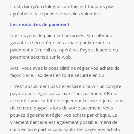
Il est clair qu’un dialogue courtois est toujours plus
agréable et la réponse arrive plus volontiers.
Les modalités de paiement
Nos moyens de paiement sécurisés. Slimroll vous
garantit la sécurité de vos achats par internet. Le
paiement à Slim roll est opéré via Paypal, leaders du
paiement sécurisé sur le web.
Ainsi, vous avez la possibilité de régler vos achats de
façon claire, rapide et en toute sécurité en CB.
Il n’est absolument pas nécessaire d’ouvrir un compte
paypal pour régler vos achats.Tout paiement CB est
accepté il vous suffit de cliquer sur la case » je n’ai pas
de compte paypal » lors de votre paiement. Vous
pouvez également régler vos achats par chèque. Le
virement bancaire est également possible, merci de
nous en faire part si vous souhaitez payer vos achats