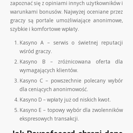
zapoznać się z opiniami innych użytkowników i
warunkami bonusów. Najwyżej oceniane przez
graczy są portale umożliwiające anonimowe,
szybkie i komfortowe wpłaty.
Kasyno A – serwis o świetnej reputacji
wśród graczy.
Kasyno B – zróżnicowana oferta dla
wymagających klientów.
Kasyno C – powszechnie polecany wybór
dla ceniących anonimowość.
Kasyno D – wpłaty już od niskich kwot.
Kasyno E – topowy wybór dla zwolenników
ekspresowych transakcji.