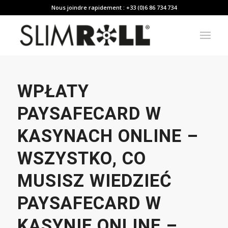
Nous joindre rapidement : +33 (0)6 86 734 734
WPŁATY
PAYSAFECARD W
KASYNACH ONLINE –
WSZYSTKO, CO
MUSISZ WIEDZIEĆ
PAYSAFECARD W
KASYNIE ONLINE –