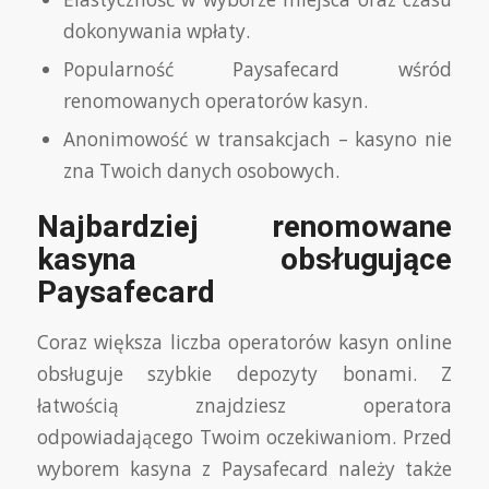
dokonywania wpłaty.
Popularność Paysafecard wśród
renomowanych operatorów kasyn.
Anonimowość w transakcjach – kasyno nie
zna Twoich danych osobowych.
Najbardziej renomowane
kasyna obsługujące
Paysafecard
Coraz większa liczba operatorów kasyn online
obsługuje szybkie depozyty bonami. Z
łatwością znajdziesz operatora
odpowiadającego Twoim oczekiwaniom. Przed
wyborem kasyna z Paysafecard należy także