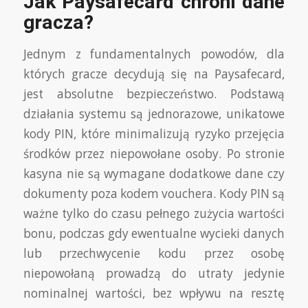
Jak Paysafecard chroni dane
gracza?
Jednym z fundamentalnych powodów, dla
których gracze decydują się na Paysafecard,
jest absolutne bezpieczeństwo. Podstawą
działania systemu są jednorazowe, unikatowe
kody PIN, które minimalizują ryzyko przejęcia
środków przez niepowołane osoby. Po stronie
kasyna nie są wymagane dodatkowe dane czy
dokumenty poza kodem vouchera. Kody PIN są
ważne tylko do czasu pełnego zużycia wartości
bonu, podczas gdy ewentualne wycieki danych
lub przechwycenie kodu przez osobę
niepowołaną prowadzą do utraty jedynie
nominalnej wartości, bez wpływu na resztę