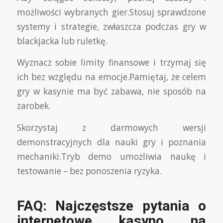
możliwości wybranych gier.Stosuj sprawdzone
systemy i strategie, zwłaszcza podczas gry w
blackjacka lub ruletkę.
Wyznacz sobie limity finansowe i trzymaj się
ich bez względu na emocje.Pamiętaj, że celem
gry w kasynie ma być zabawa, nie sposób na
zarobek.
Skorzystaj z darmowych wersji
demonstracyjnych dla nauki gry i poznania
mechaniki.Tryb demo umożliwia naukę i
testowanie – bez ponoszenia ryzyka.
FAQ: Najczęstsze pytania o
internetowe kasyno na