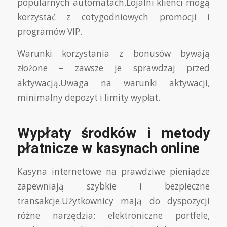
popularnych automatach.Lojalni klienci mogą
korzystać z cotygodniowych promocji i
programów VIP.
Warunki korzystania z bonusów bywają
złożone – zawsze je sprawdzaj przed
aktywacją.Uwaga na warunki aktywacji,
minimalny depozyt i limity wypłat.
Wypłaty środków i metody
płatnicze w kasynach online
Kasyna internetowe na prawdziwe pieniądze
zapewniają szybkie i bezpieczne
transakcje.Użytkownicy mają do dyspozycji
różne narzędzia: elektroniczne portfele,