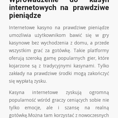
internetowych na prawdziwe
pieniądze
Internetowe kasyno na prawdziwe pieniądze
umożliwia użytkownikom bawić się w gry
kasynowe bez wychodzenia z domu, a przede
wszystkim grać za gotówkę. Takie platformy
oferują szeroką gamę popularnych gier, które
kojarzone są z tradycyjnymi kasynami. Tylko
zakłady na prawdziwe środki mogą zakończyć
się wypłatą zysku.
Kasyna internetowe zyskują ogromną
popularność wśród graczy ceniących sobie nie
tylko emocje, ale i szansę na realną
gotówkę.Można tam korzystać z nowoczesnych