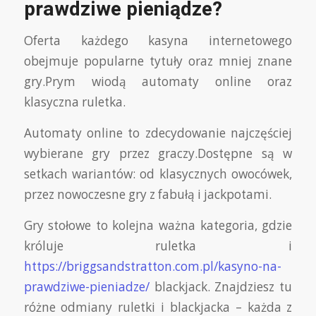
prawdziwe pieniądze?
Oferta każdego kasyna internetowego
obejmuje popularne tytuły oraz mniej znane
gry.Prym wiodą automaty online oraz
klasyczna ruletka.
Automaty online to zdecydowanie najczęściej
wybierane gry przez graczy.Dostępne są w
setkach wariantów: od klasycznych owocówek,
przez nowoczesne gry z fabułą i jackpotami.
Gry stołowe to kolejna ważna kategoria, gdzie
króluje ruletka i
https://briggsandstratton.com.pl/kasyno-na-
prawdziwe-pieniadze/
blackjack. Znajdziesz tu
różne odmiany ruletki i blackjacka – każda z