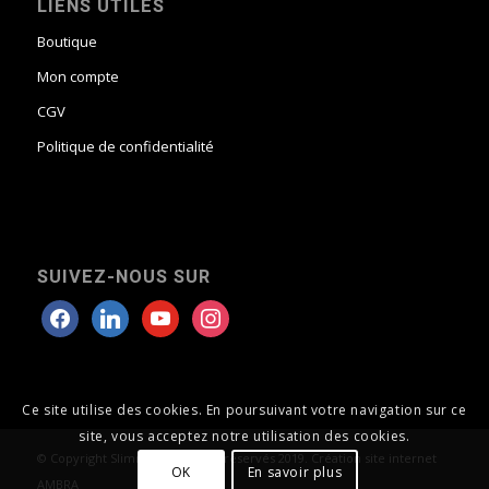
LIENS UTILES
Boutique
Mon compte
CGV
Politique de confidentialité
SUIVEZ-NOUS SUR
Ce site utilise des cookies. En poursuivant votre navigation sur ce
site, vous acceptez notre utilisation des cookies.
© Copyright Slimroll tous droits réservés 2019. Création site internet
OK
En savoir plus
AMBRA