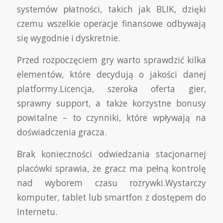
systemów płatności, takich jak BLIK, dzięki
czemu wszelkie operacje finansowe odbywają
się wygodnie i dyskretnie.
Przed rozpoczęciem gry warto sprawdzić kilka
elementów, które decydują o jakości danej
platformy.Licencja, szeroka oferta gier,
sprawny support, a także korzystne bonusy
powitalne – to czynniki, które wpływają na
doświadczenia gracza.
Brak konieczności odwiedzania stacjonarnej
placówki sprawia, że gracz ma pełną kontrolę
nad wyborem czasu rozrywki.Wystarczy
komputer, tablet lub smartfon z dostępem do
Internetu.