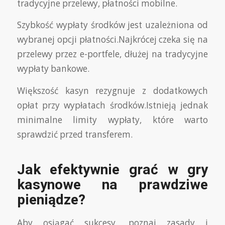
tradycyjne przelewy, płatności mobilne.
Szybkość wypłaty środków jest uzależniona od
wybranej opcji płatności.Najkrócej czeka się na
przelewy przez e-portfele, dłużej na tradycyjne
wypłaty bankowe.
Większość kasyn rezygnuje z dodatkowych
opłat przy wypłatach środków.Istnieją jednak
minimalne limity wypłaty, które warto
sprawdzić przed transferem.
Jak efektywnie grać w gry
kasynowe na prawdziwe
pieniądze?
Aby osiągać sukcesy, poznaj zasady i