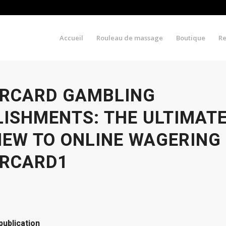
Accueil
Rouleau de massage
Boutique
R
RCARD GAMBLING
LISHMENTS: THE ULTIMAT
IEW TO ONLINE WAGERING
RCARD1
publication