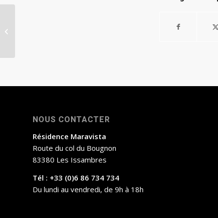
Najlepsze kasyna z bonusem bez
depozytu – Ranking, opinie,
wskazówki na start...
NOUS CONTACTER
Résidence Maravista
Route du col du Bougnon
83380 Les Issambres
Tél : +33 (0)6 86 734 734
Du lundi au vendredi, de 9h à 18h