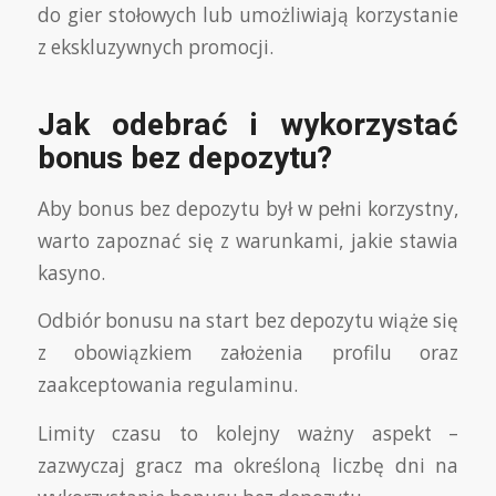
do gier stołowych lub umożliwiają korzystanie
z ekskluzywnych promocji.
Jak odebrać i wykorzystać
bonus bez depozytu?
Aby bonus bez depozytu był w pełni korzystny,
warto zapoznać się z warunkami, jakie stawia
kasyno.
Odbiór bonusu na start bez depozytu wiąże się
z obowiązkiem założenia profilu oraz
zaakceptowania regulaminu.
Limity czasu to kolejny ważny aspekt –
zazwyczaj gracz ma określoną liczbę dni na