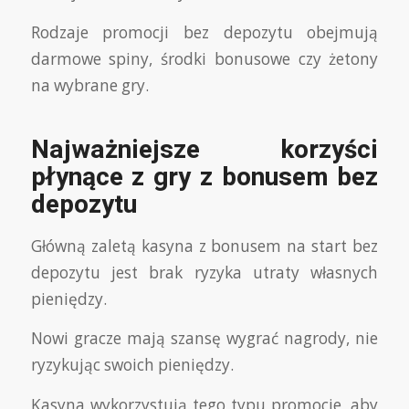
Rodzaje promocji bez depozytu obejmują
darmowe spiny, środki bonusowe czy żetony
na wybrane gry.
Najważniejsze korzyści
płynące z gry z bonusem bez
depozytu
Główną zaletą kasyna z bonusem na start bez
depozytu jest brak ryzyka utraty własnych
pieniędzy.
Nowi gracze mają szansę wygrać nagrody, nie
ryzykując swoich pieniędzy.
Kasyna wykorzystują tego typu promocje, aby