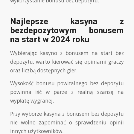
wykorzystanie bonusu bez depozytu.
Najlepsze kasyna z
bezdepozytowym bonusem
na start w 2024 roku
Wybierając kasyno z bonusem na start bez
depozytu, warto kierować się opiniami graczy
oraz liczbą dostępnych gier.
Wysokość bonusu powitalnego bez depozytu
powinna iść w parze z realną szansą na
wypłatę wygranej.
Przy wyborze kasyna z bonusem bez depozytu
nie wolno zapominać o sprawdzeniu opinii
innych użytkowników.