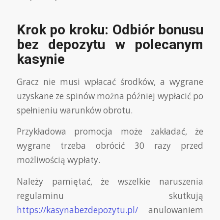
Krok po kroku: Odbiór bonusu
bez depozytu w polecanym
kasynie
Gracz nie musi wpłacać środków, a wygrane
uzyskane ze spinów można później wypłacić po
spełnieniu warunków obrotu.
Przykładowa promocja może zakładać, że
wygrane trzeba obrócić 30 razy przed
możliwością wypłaty.
Należy pamiętać, że wszelkie naruszenia
regulaminu skutkują
https://kasynabezdepozytu.pl/
anulowaniem