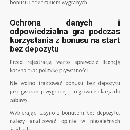
bonusu i odebraniem wygranych.
Ochrona danych i
odpowiedzialna gra podczas
korzystania z bonusu na start
bez depozytu
Przed rejestracją warto sprawdzić licencję
kasyna oraz politykę prywatności.
Nie wolno traktować bonusu bez depozytu
jako gwarancji wygranej – to głównie okazja do
zabawy.
Wybierając kasyno z bonusem bez depozytu,
należy analizować opinie w niezależnych
źródłach.