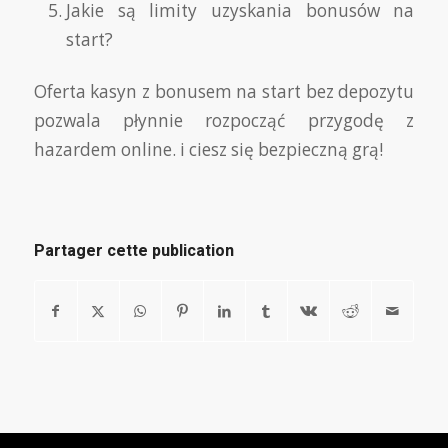
Jakie są limity uzyskania bonusów na
start?
Oferta kasyn z bonusem na start bez depozytu
pozwala płynnie rozpocząć przygodę z
hazardem online. i ciesz się bezpieczną grą!
Partager cette publication