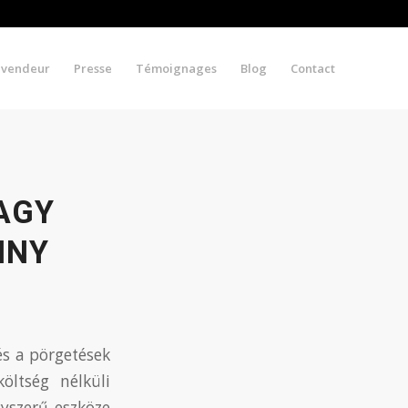
evendeur
Presse
Témoignages
Blog
Contact
NAGY
NNY
és a pörgetések
öltség nélküli
gyszerű eszköze