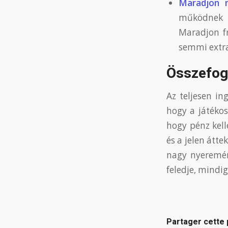
Maradjon n
működnek 
Maradjon fr
semmi extra
Összefog
Az teljesen in
hogy a játékos
hogy pénz kell
és a jelen átte
nagy nyeremény
feledje, mindig
Partager cette 