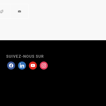
SUIVEZ-NOUS SUR