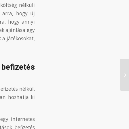
költség nélküli
 arra, hogy új
ra, hogy annyi
ek ajánlása egy
 a játékosokat,
befizetés
Un
to
efizetés nélkül,
an hozhatja ki
egy internetes
tások befizetés